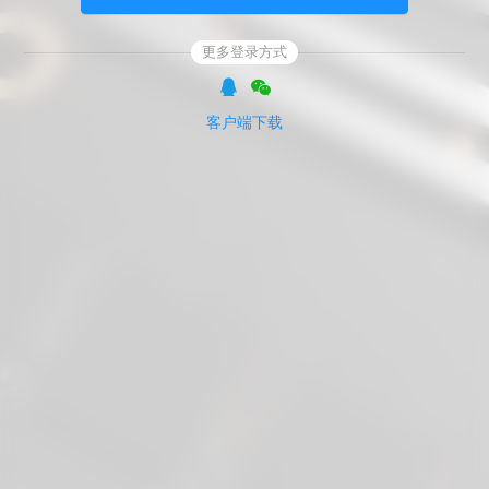
更多登录方式
客户端下载